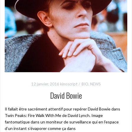
12 janvier, 2016
kinoscript
BIO
,
NEWS
David Bowie
Il fallait être sacrément attentif pour repérer David Bowie dans
Twin Peaks: Fire Walk With Me de David Lynch. Image
fantomatique dans un moniteur de surveillance qui en l’espace
d’un instant s’évaporer comme ça dans