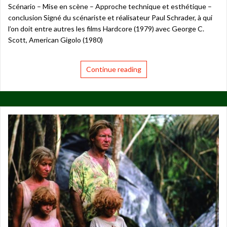
Scénario – Mise en scène – Approche technique et esthétique –
conclusion Signé du scénariste et réalisateur Paul Schrader, à qui
l’on doit entre autres les films Hardcore (1979) avec George C.
Scott, American Gigolo (1980)
Continue reading