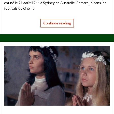
est né le 21 août 1944 à Sydney en Australie. Remarqué dans les
festivals de cinéma
Continue reading