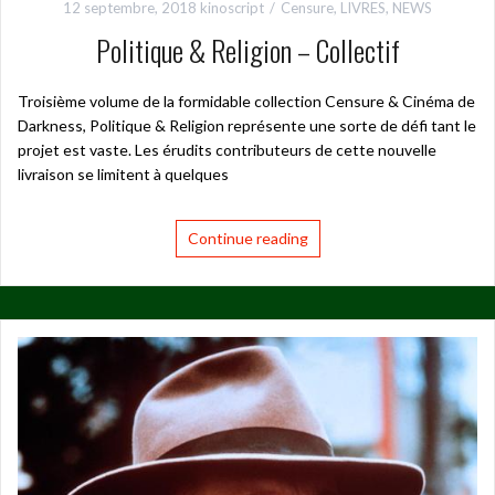
12 septembre, 2018
kinoscript
Censure
,
LIVRES
,
NEWS
Politique & Religion – Collectif
Troisième volume de la formidable collection Censure & Cinéma de
Darkness, Politique & Religion représente une sorte de défi tant le
projet est vaste. Les érudits contributeurs de cette nouvelle
livraison se limitent à quelques
Continue reading