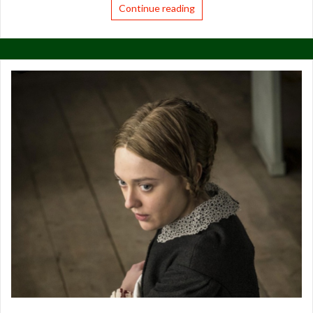
Continue reading