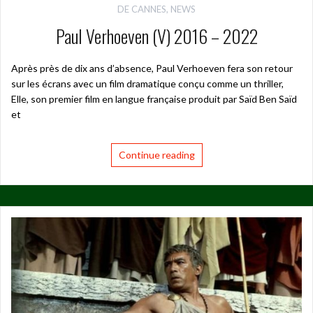
DE CANNES
,
NEWS
Paul Verhoeven (V) 2016 – 2022
Après près de dix ans d’absence, Paul Verhoeven fera son retour
sur les écrans avec un film dramatique conçu comme un thriller,
Elle, son premier film en langue française produit par Saïd Ben Saïd
et
Continue reading