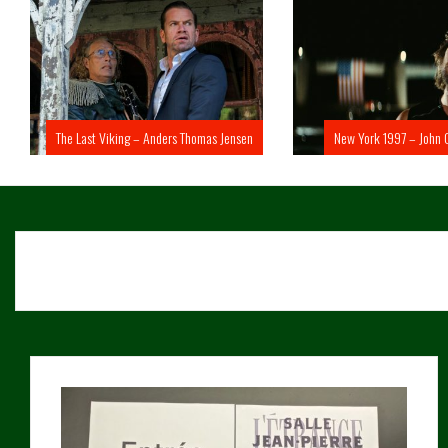
The Last Viking – Anders Thomas Jensen
New York 1997 – John 