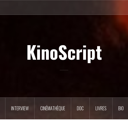
KinoScript
INTERVIEW
CINÉMATHÈQUE
DOC
LIVRES
BIO