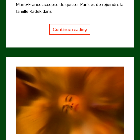
Marie-France accepte de quitter Paris et de rejoindre la
famille Radek dans
Continue reading