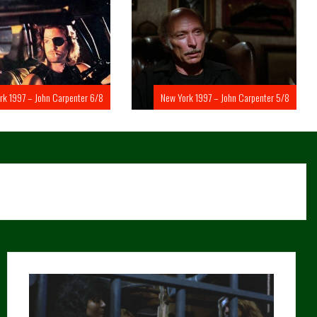
rk 1997 – John Carpenter 6/8
New York 1997 – John Carpenter 5/8