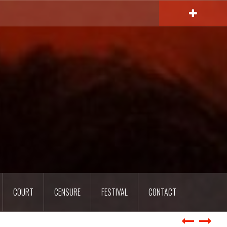
COURT
CENSURE
FESTIVAL
CONTACT