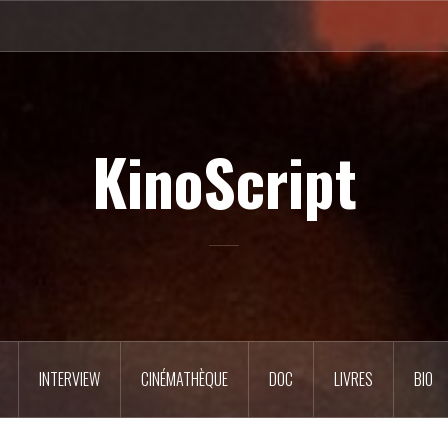
KinoScript
INTERVIEW
CINÉMATHÈQUE
DOC
LIVRES
BIO