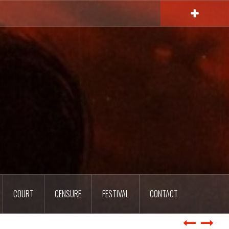
COURT
CENSURE
FESTIVAL
CONTACT