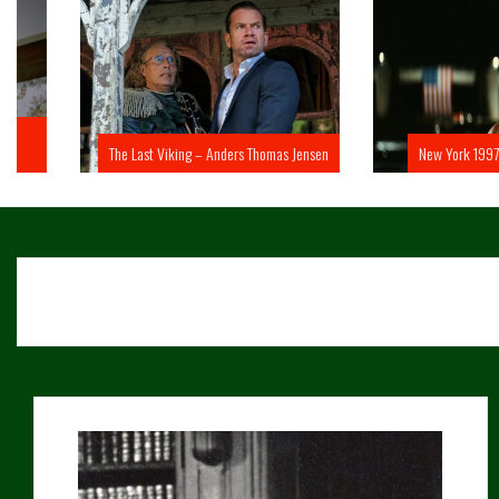
The Last Viking – Anders Thomas Jensen
New York 1997 – John 