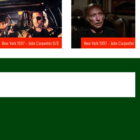
rk 1997 – John Carpenter 6/8
New York 1997 – John Carpenter 5/8