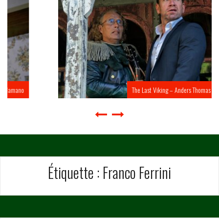
The Last Viking – Anders Thomas Jensen
Étiquette :
Franco Ferrini