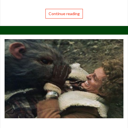
Continue reading