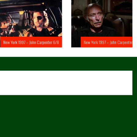
rk 1997 – John Carpenter 6/8
New York 1997 – John Carpenter 5/8