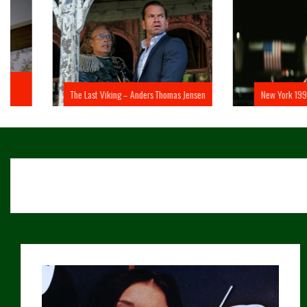
The Last Viking – Anders Thomas Jensen
New York 1997 – John 