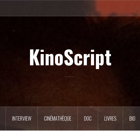
KinoScript
INTERVIEW
CINÉMATHÈQUE
DOC
LIVRES
BIO