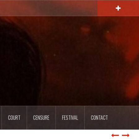
COURT
CENSURE
FESTIVAL
CONTACT