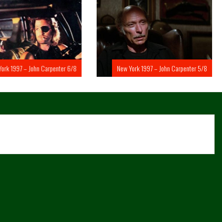
rk 1997 – John Carpenter 6/8
New York 1997 – John Carpenter 5/8