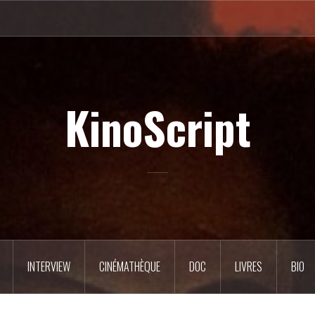
KinoScript
INTERVIEW
CINÉMATHÈQUE
DOC
LIVRES
BIO