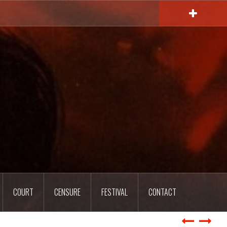
COURT
CENSURE
FESTIVAL
CONTACT