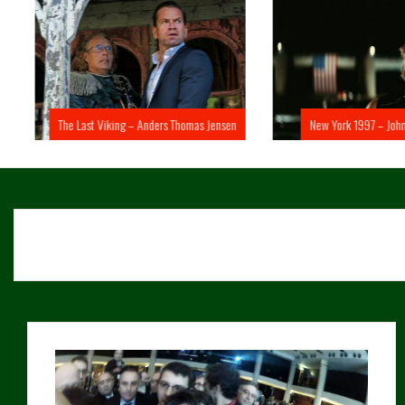
The Last Viking – Anders Thomas Jensen
New York 1997 – John 