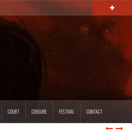
COURT
CENSURE
FESTIVAL
CONTACT