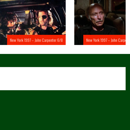
rk 1997 – John Carpenter 6/8
New York 1997 – John Carpenter 5/8