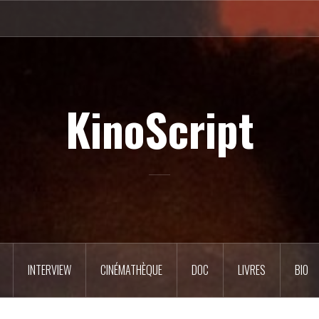
KinoScript
INTERVIEW
CINÉMATHÈQUE
DOC
LIVRES
BIO