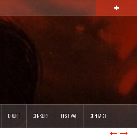
COURT
CENSURE
FESTIVAL
CONTACT