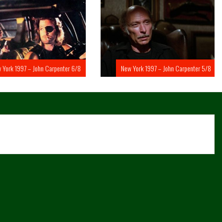
rk 1997 – John Carpenter 6/8
New York 1997 – John Carpenter 5/8