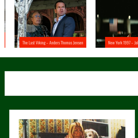
The Last Viking – Anders Thomas Jensen
New York 1997 – John 