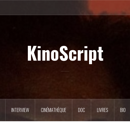
KinoScript
INTERVIEW
CINÉMATHÈQUE
DOC
LIVRES
BIO