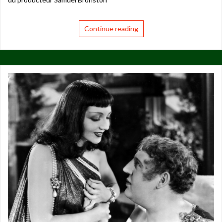
Continue reading