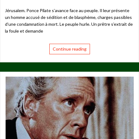
Jérusalem. Ponce Pilate s’avance face au peuple. Il leur présente
un homme accusé de sédition et de blasphème, charges passibles
d’une condamnation à mort. Le peuple hurle. Un prêtre s’extrait de
la foule et demande
Continue reading