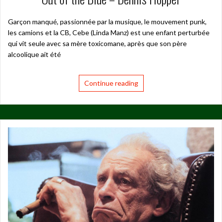
Garçon manqué, passionnée par la musique, le mouvement punk,
les camions et la CB, Cebe (Linda Manz) est une enfant perturbée
qui vit seule avec sa mère toxicomane, après que son père
alcoolique ait été
Continue reading