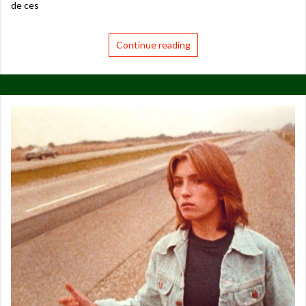
de ces
Continue reading