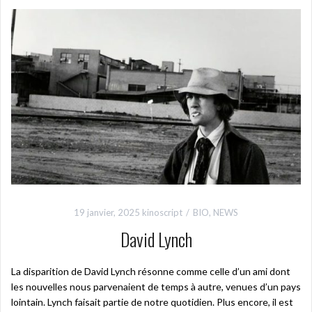
19 janvier, 2025
kinoscript
BIO
,
NEWS
David Lynch
La disparition de David Lynch résonne comme celle d’un ami dont
les nouvelles nous parvenaient de temps à autre, venues d’un pays
lointain. Lynch faisait partie de notre quotidien. Plus encore, il est