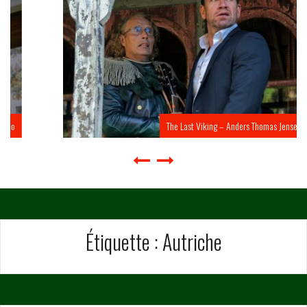
The Last Viking – Anders Thomas Jensen
Étiquette :
Autriche