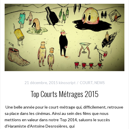
21 décembre, 2015
kinoscript
COURT
,
NEWS
Top Courts Métrages 2015
Une belle année pour le court-métrage qui, difficilement, retrouve
sa place dans les cinémas. Ainsi au sein des films que nous
mettions en valeur dans notre Top 2014, saluons le succès
d’Haramiste d’Antoine Desrosières, qui