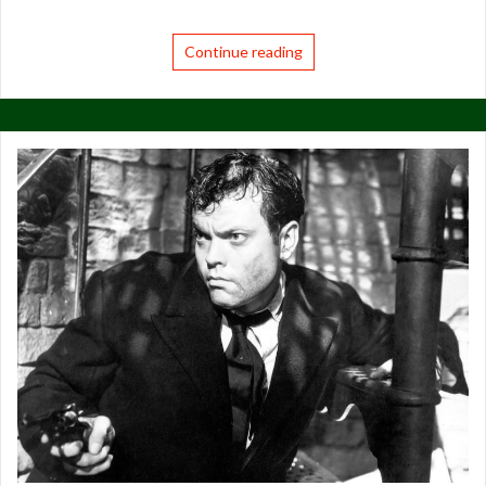
Continue reading