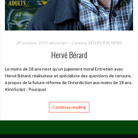
29 octobre, 2015
kinoscript
Censure
,
INTERVIEW
,
NEWS
Hervé Bérard
Le moins de 18 ans n’est qu’un jugement moral Entretien avec
Hervé Bérard, réalisateur et spécialiste des questions de censure,
à propos de la future réforme de l’interdiction aux moins de 18 ans.
KinoScript : Pourquoi
Continue reading