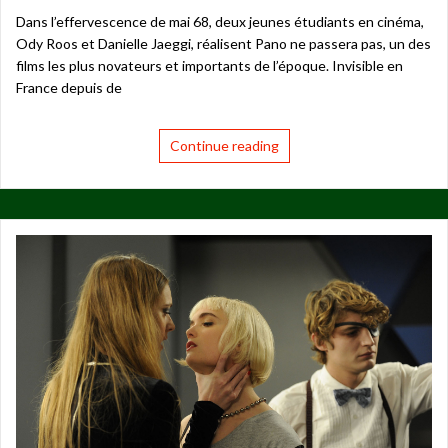
Dans l’effervescence de mai 68, deux jeunes étudiants en cinéma,
Ody Roos et Danielle Jaeggi, réalisent Pano ne passera pas, un des
films les plus novateurs et importants de l’époque. Invisible en
France depuis de
Continue reading