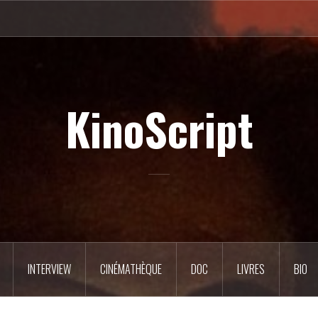
KinoScript
INTERVIEW
CINÉMATHÈQUE
DOC
LIVRES
BIO