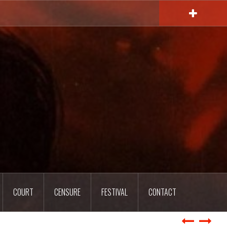
COURT
CENSURE
FESTIVAL
CONTACT