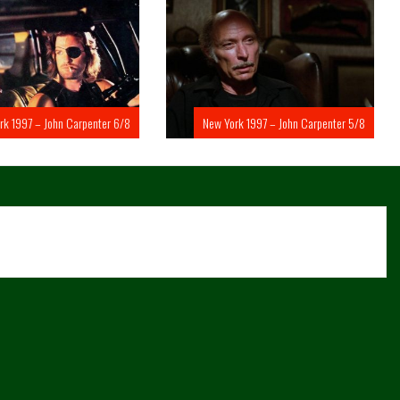
rk 1997 – John Carpenter 6/8
New York 1997 – John Carpenter 5/8