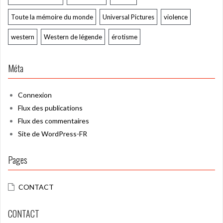
Toute la mémoire du monde
Universal Pictures
violence
western
Western de légende
érotisme
Méta
Connexion
Flux des publications
Flux des commentaires
Site de WordPress-FR
Pages
CONTACT
CONTACT