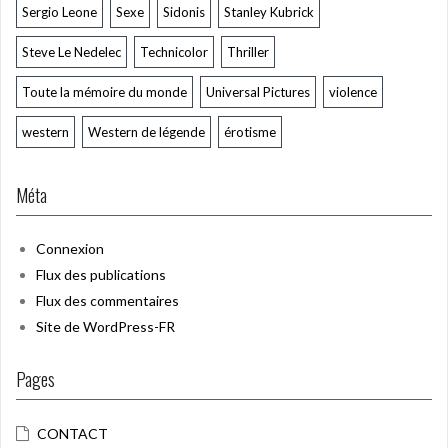
Sergio Leone
Sexe
Sidonis
Stanley Kubrick
Steve Le Nedelec
Technicolor
Thriller
Toute la mémoire du monde
Universal Pictures
violence
western
Western de légende
érotisme
Méta
Connexion
Flux des publications
Flux des commentaires
Site de WordPress-FR
Pages
CONTACT