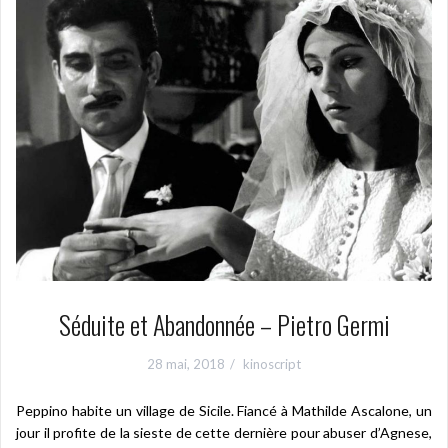
Séduite et Abandonnée – Pietro Germi
28 mai, 2018
kinoscript
Peppino habite un village de Sicile. Fiancé à Mathilde Ascalone, un
jour il profite de la sieste de cette dernière pour abuser d’Agnese,