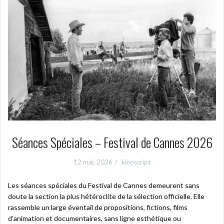
Séances Spéciales – Festival de Cannes 2026
12 mai, 2026
kinoscript
Les séances spéciales du Festival de Cannes demeurent sans
doute la section la plus hétéroclite de la sélection officielle. Elle
rassemble un large éventail de propositions, fictions, films
d’animation et documentaires, sans ligne esthétique ou