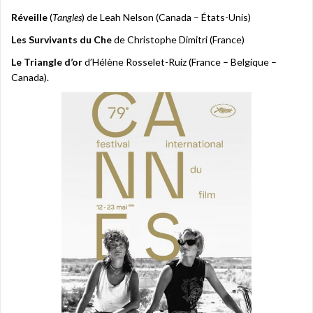
Réveille
(
Tangles
) de Leah Nelson (Canada – États-Unis)
Les Survivants du Che
de Christophe Dimitri (France)
Le Triangle d’or
d’Hélène Rosselet-Ruiz (France – Belgique –
Canada).