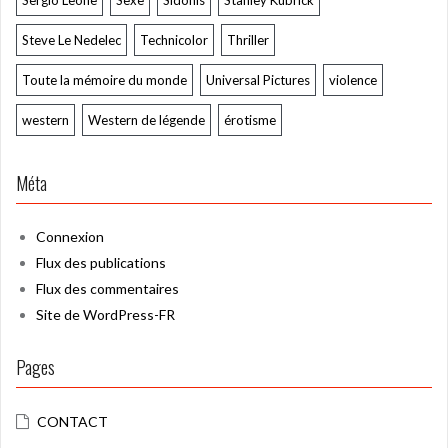
Steve Le Nedelec
Technicolor
Thriller
Toute la mémoire du monde
Universal Pictures
violence
western
Western de légende
érotisme
Méta
Connexion
Flux des publications
Flux des commentaires
Site de WordPress-FR
Pages
CONTACT