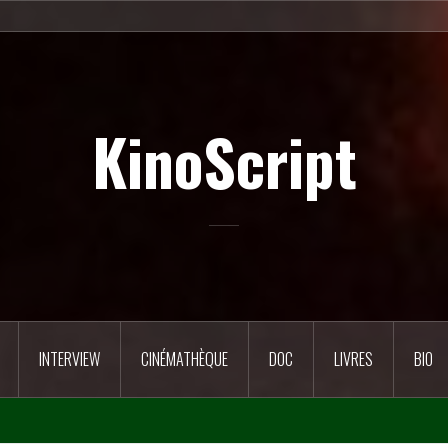
KinoScript
INTERVIEW
CINÉMATHÈQUE
DOC
LIVRES
BIO