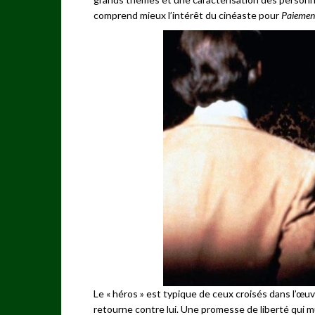
comprend mieux l’intérêt du cinéaste pour
Paiemen
Le « héros » est typique de ceux croisés dans l’œ
retourne contre lui. Une promesse de liberté qui m