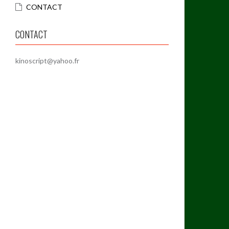
CONTACT
CONTACT
kinoscript@yahoo.fr