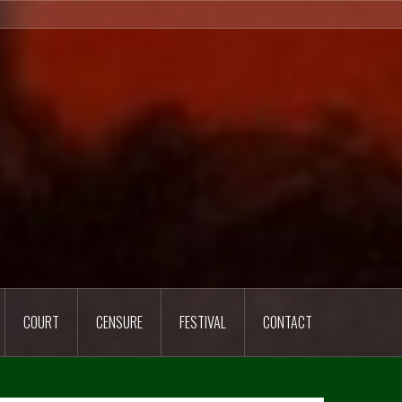
COURT
CENSURE
FESTIVAL
CONTACT