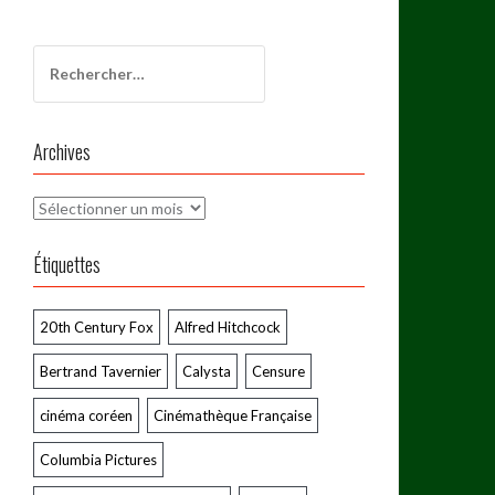
Rechercher :
Archives
Archives
Étiquettes
20th Century Fox
Alfred Hitchcock
Bertrand Tavernier
Calysta
Censure
cinéma coréen
Cinémathèque Française
Columbia Pictures