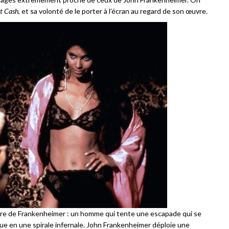
t Cash
, et sa volonté de le porter à l’écran au regard de son œuvre.
uvre de Frankenheimer : un homme qui tente une escapade qui se
ue en une spirale infernale. John Frankenheimer déploie une