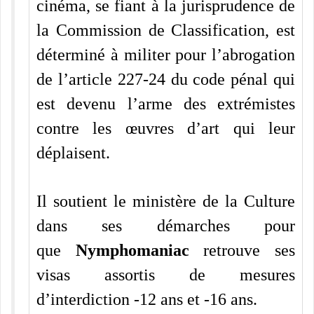
cinéma, se fiant à la jurisprudence de
la Commission de Classification, est
déterminé à militer pour l’abrogation
de l’article 227-24 du code pénal qui
est devenu l’arme des extrémistes
contre les œuvres d’art qui leur
déplaisent.
Il soutient le ministère de la Culture
dans ses démarches pour
que
Nymphomaniac
retrouve ses
visas assortis de mesures
d’interdiction -12 ans et -16 ans.