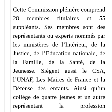
Cette Commission plénière comprend
28 membres titulaires et 55
suppléants. Ses membres sont des
représentants ou experts nommés par
les ministères de l’Intérieur, de la
Justice, de l’Education nationale, de
la Famille, de la Santé, de la
Jeunesse. Siègent aussi le CSA,
l’UNAF, Les Maires de France et la
Défense des enfants. Ainsi qu’un
collège de quatre jeunes et un autre
représentant la profession