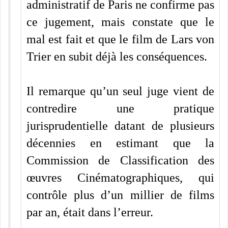
administratif de Paris ne confirme pas
ce jugement, mais constate que le
mal est fait et que le film de Lars von
Trier en subit déjà les conséquences.
Il remarque qu’un seul juge vient de
contredire une pratique
jurisprudentielle datant de plusieurs
décennies en estimant que la
Commission de Classification des
œuvres Cinématographiques, qui
contrôle plus d’un millier de films
par an, était dans l’erreur.