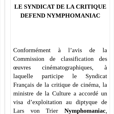
LE SYNDICAT DE LA CRITIQUE
DEFEND NYMPHOMANIAC
Conformément à l’avis de la
Commission de classification des
œuvres cinématographiques, à
laquelle participe le Syndicat
Français de la critique de cinéma, la
ministre de la Culture a accordé un
visa d’exploitation au diptyque de
Lars von Trier
Nymphomaniac
,