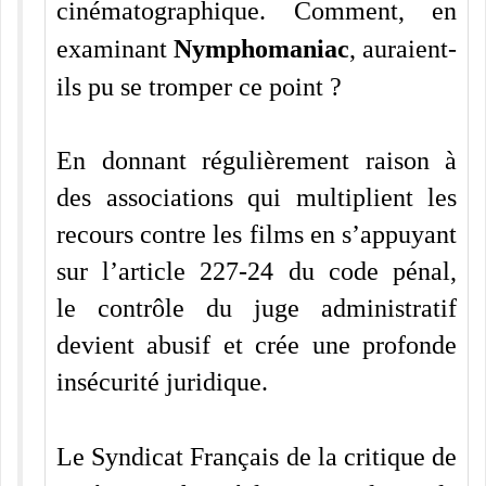
cinématographique. Comment, en
examinant
Nymphomaniac
, auraient-
ils pu se tromper ce point ?
En donnant régulièrement raison à
des associations qui multiplient les
recours contre les films en s’appuyant
sur l’article 227-24 du code pénal,
le contrôle du juge administratif
devient abusif et crée une profonde
insécurité juridique.
Le Syndicat Français de la critique de