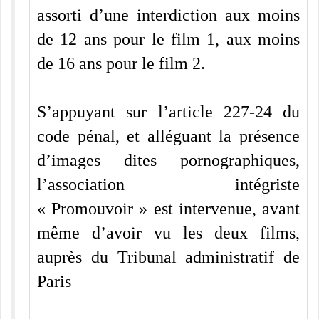
assorti d’une interdiction aux moins
de 12 ans pour le film 1, aux moins
de 16 ans pour le film 2.
S’appuyant sur l’article 227-24 du
code pénal, et alléguant la présence
d’images dites pornographiques,
l’association intégriste
« Promouvoir » est intervenue, avant
même d’avoir vu les deux films,
auprès du Tribunal administratif de
Paris