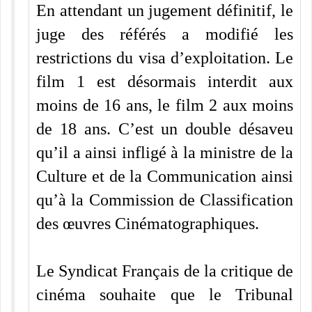
En attendant un jugement définitif, le
juge des référés a modifié les
restrictions du visa d’exploitation. Le
film 1 est désormais interdit aux
moins de 16 ans, le film 2 aux moins
de 18 ans. C’est un double désaveu
qu’il a ainsi infligé à la ministre de la
Culture et de la Communication ainsi
qu’à la Commission de Classification
des œuvres Cinématographiques.
Le Syndicat Français de la critique de
cinéma souhaite que le Tribunal