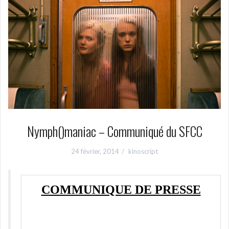
Nymph()maniac – Communiqué du SFCC
24 février, 2014
kinoscript
COMMUNIQUE DE PRESSE