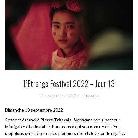
L’Etrange Festival 2022 – Jour 13
18 septembre, 2022
kinoscript
Dimanche 18 septembre 2022
Respect éternel à
Pierre Tchernia
,
Monsieur cinéma
, passeur
infatigable et admirable. Pour ceux à qui son nom ne dit rien,
rappelons qu’il a été un des pionniers de la télévision française.