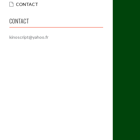
CONTACT
CONTACT
kinoscript@yahoo.fr