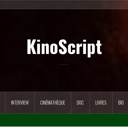
KinoScript
INTERVIEW
CINÉMATHÈQUE
DOC
LIVRES
BIO