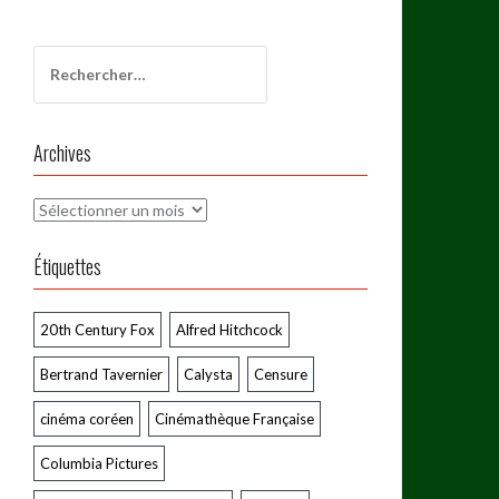
Rechercher :
Archives
Archives
Étiquettes
20th Century Fox
Alfred Hitchcock
Bertrand Tavernier
Calysta
Censure
cinéma coréen
Cinémathèque Française
Columbia Pictures