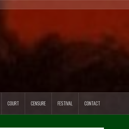
COURT
CENSURE
FESTIVAL
CONTACT