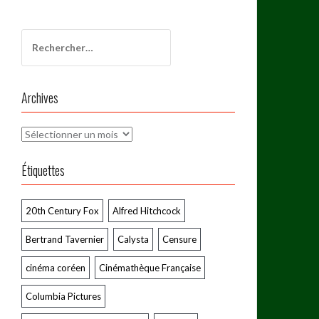
Rechercher :
Archives
Archives
Étiquettes
20th Century Fox
Alfred Hitchcock
Bertrand Tavernier
Calysta
Censure
cinéma coréen
Cinémathèque Française
Columbia Pictures