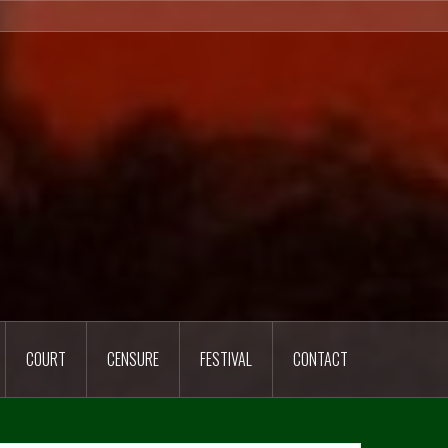
COURT
CENSURE
FESTIVAL
CONTACT