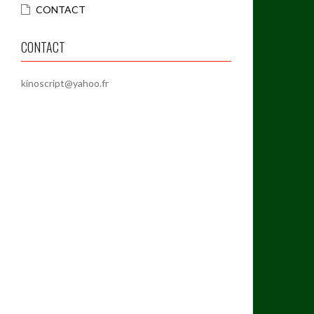
CONTACT
CONTACT
kinoscript@yahoo.fr