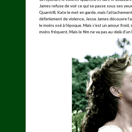
James refuse de voir ce qui se passe sous ses yeux
Quantrill, Kate le met en garde, mais l’attachement
déferlement de violence, Jesse James découvre l’am
le moins osé à l’époque. Mais c’est un amour froid
moins fréquent. Mais le film ne va pas au-delà d’un