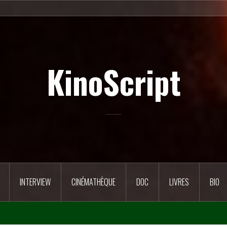
KinoScript
INTERVIEW
CINÉMATHÈQUE
DOC
LIVRES
BIO