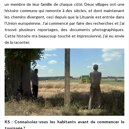
un membre de leur famille de chaque côté. Deux villages ont une
histoire commune qui remonte à des siècles, et dont maintenant
les chemins divergent, ceci depuis que la Lituanie est entrée dans
l’Union européenne. J’ai commencé par faire des recherches et j’ai
trouvé plusieurs reportages, des documents photographiques.
Cette histoire m’a beaucoup touché et impressionné, j’ai eu envie
de la raconter.
KS : Connaissiez-vous les habitants avant de commencer le
tournage ?