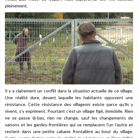
pleinement.
Il y a clairement un conflit dans la situation actuelle de ce village.
Une réalité dure, devant laquelle les habitants opposent une
résistance. Cette résistance des villageois existe parce qu’ils y
vivent, s’y expriment. Pourtant c’est un village figé, immobile. Rien
ne se passe là-bas, rien ne change, sauf les changements de
saisons et les gardes-frontières qui se remplacent l’un l’autre et
restent dans une petite cabane frontalière au bout du village.