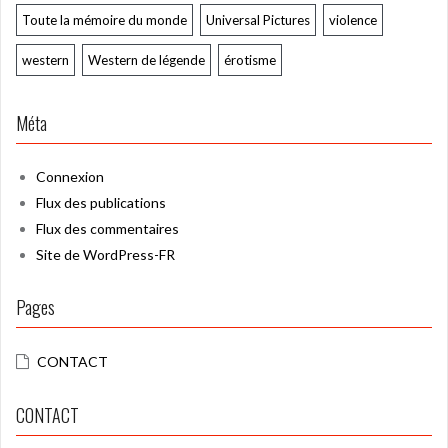
Toute la mémoire du monde
Universal Pictures
violence
western
Western de légende
érotisme
Méta
Connexion
Flux des publications
Flux des commentaires
Site de WordPress-FR
Pages
CONTACT
CONTACT