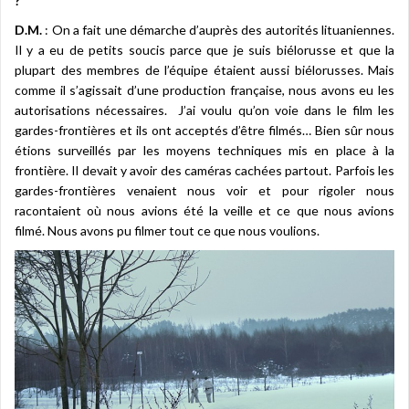
?
D.M.
: On a fait une démarche d’auprès des autorités lituaniennes.
Il y a eu de petits soucis parce que je suis biélorusse et que la
plupart des membres de l’équipe étaient aussi biélorusses. Mais
comme il s’agissait d’une production française, nous avons eu les
autorisations nécessaires. J’ai voulu qu’on voie dans le film les
gardes-frontières et ils ont acceptés d’être filmés… Bien sûr nous
étions surveillés par les moyens techniques mis en place à la
frontière. Il devait y avoir des caméras cachées partout. Parfois les
gardes-frontières venaient nous voir et pour rigoler nous
racontaient où nous avions été la veille et ce que nous avions
filmé. Nous avons pu filmer tout ce que nous voulions.