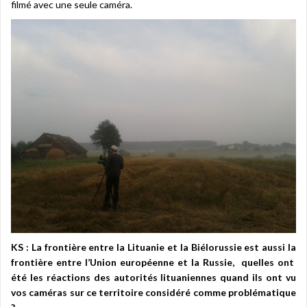
filmé avec une seule caméra.
KS : La frontière entre la Lituanie et la Biélorussie est aussi la
frontière entre l’Union européenne et la Russie, quelles ont
été les réactions des autorités lituaniennes quand ils ont vu
vos caméras sur ce territoire considéré comme problématique