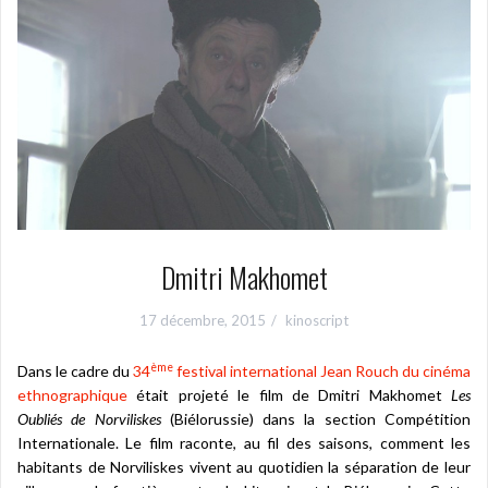
Dmitri Makhomet
17 décembre, 2015
kinoscript
ème
Dans le cadre du
34
festival international Jean Rouch du cinéma
ethnographique
était projeté le film de Dmitri Makhomet
Les
Oubliés de Norviliskes
(Biélorussie) dans la section Compétition
Internationale. Le film raconte, au fil des saisons, comment les
habitants de Norviliskes vivent au quotidien la séparation de leur