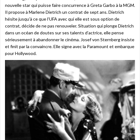
nouvelle star qui puisse faire concurrence à Greta Garbo à la MGM.
Il propose à Marlene Dietrich un contrat de sept ans. Dietrich
hésite jusqu’à ce que l’UFA avec qui elle est sous option de
contrat, décide de ne pas renouveler. Situation qui plonge Dietrich
dans un océan de doutes sur ses talents d’actrice, elle pense
sérieusement à abandonner le cinéma. Josef von Sternberg insiste
et finit par la convaincre. Elle signe avec la Paramount et embarque
pour Hollywood.