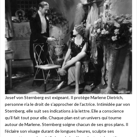
Josef von Sternberg est exigeant. Il protège Marlene Dietrich,
personne n’a le droit de s’approcher de l’actrice. Intimidée par von
Sternberg, elle suit ses indications à la lettre. Elle a conscience
qu’il fait tout pour elle. Chaque plan est un univers qui tourne
autour de Marlene. Sternberg soigne chacun de ses gros plans. Il
l’éclaire son visage durant de longues heures, sculpte ses