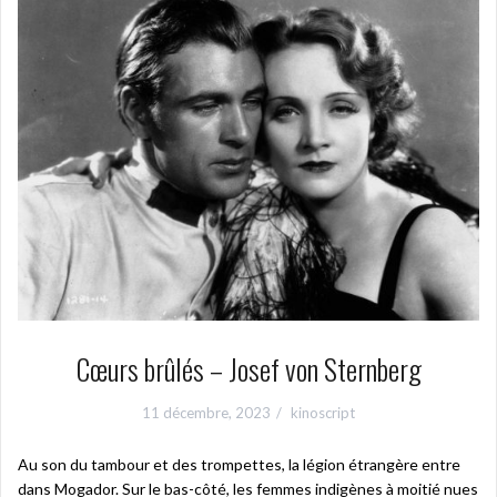
Cœurs brûlés – Josef von Sternberg
11 décembre, 2023
kinoscript
Au son du tambour et des trompettes, la légion étrangère entre
dans Mogador. Sur le bas-côté, les femmes indigènes à moitié nues