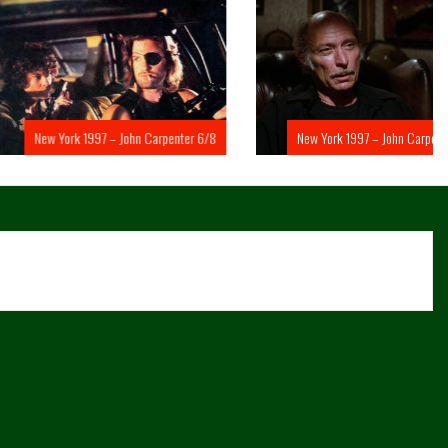
rk 1997 – John Carpenter 6/8
New York 1997 – John Carpenter 5/8