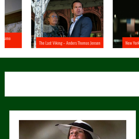
The Last Viking – Anders Thomas Jensen
New York 1997 – John 