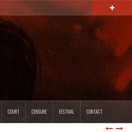
COURT
CENSURE
FESTIVAL
CONTACT