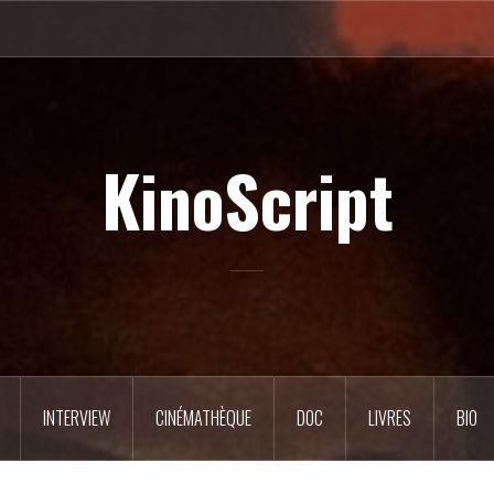
KinoScript
INTERVIEW
CINÉMATHÈQUE
DOC
LIVRES
BIO