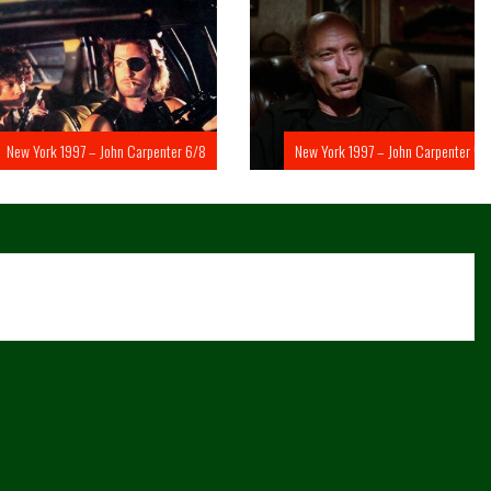
rk 1997 – John Carpenter 6/8
New York 1997 – John Carpenter 5/8