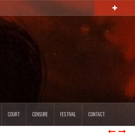
COURT
CENSURE
FESTIVAL
CONTACT