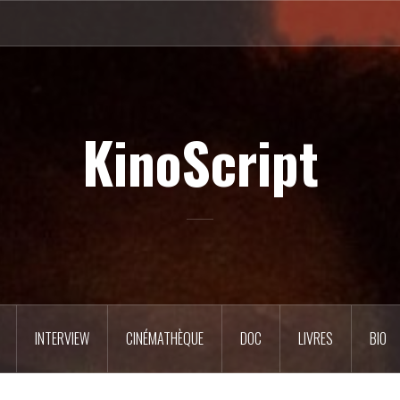
KinoScript
INTERVIEW
CINÉMATHÈQUE
DOC
LIVRES
BIO