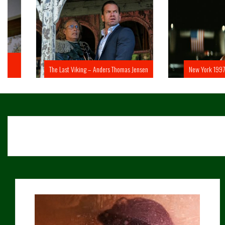
The Last Viking – Anders Thomas Jensen
New York 1997 – John 