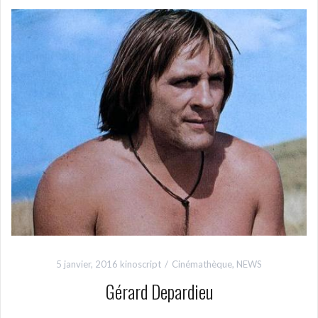
5 janvier, 2016
kinoscript
Cinémathèque
,
NEWS
Gérard Depardieu