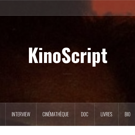
KinoScript
INTERVIEW
CINÉMATHÈQUE
DOC
LIVRES
BIO