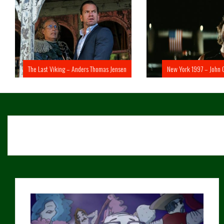
The Last Viking – Anders Thomas Jensen
New York 1997 – John 