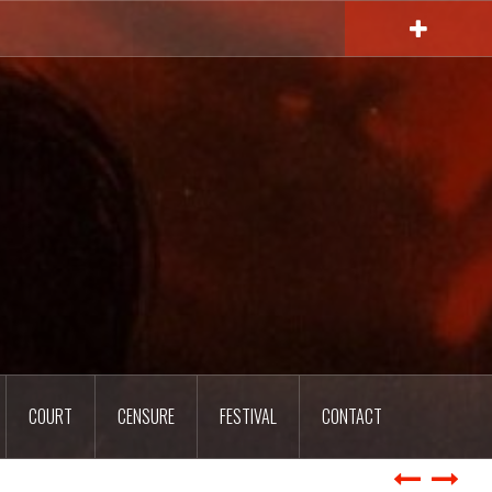
COURT
CENSURE
FESTIVAL
CONTACT