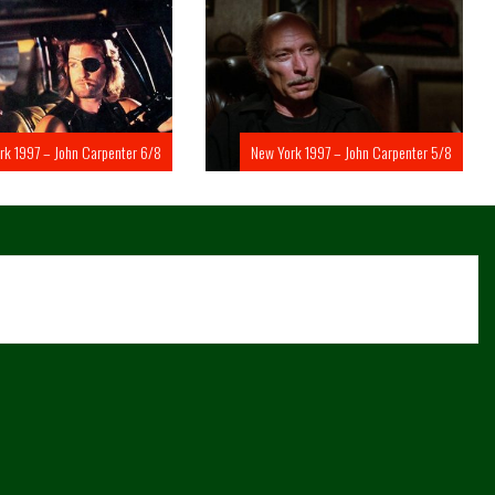
rk 1997 – John Carpenter 6/8
New York 1997 – John Carpenter 5/8