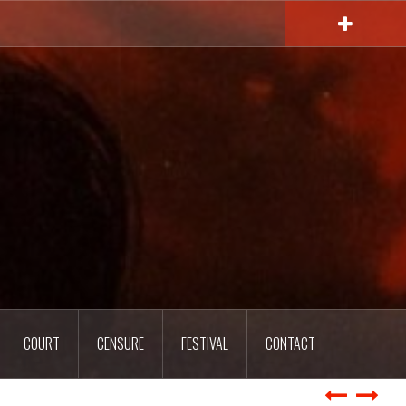
COURT
CENSURE
FESTIVAL
CONTACT