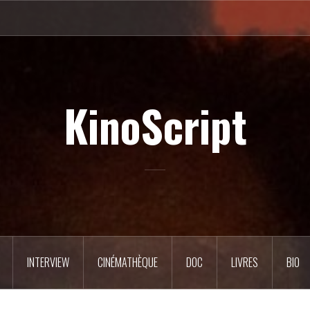
KinoScript
INTERVIEW
CINÉMATHÈQUE
DOC
LIVRES
BIO