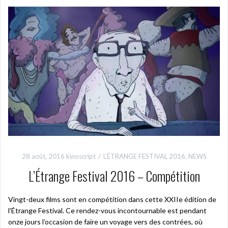
28 août, 2016
kinoscript
L’ÉTRANGE FESTIVAL 2016
,
NEWS
L’Étrange Festival 2016 – Compétition
Vingt-deux films sont en compétition dans cette XXIIe édition de
l’Étrange Festival. Ce rendez-vous incontournable est pendant
onze jours l’occasion de faire un voyage vers des contrées, où