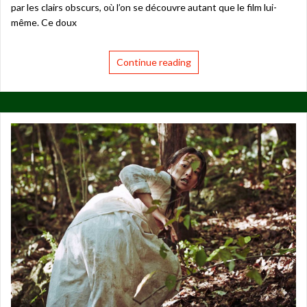
par les clairs obscurs, où l’on se découvre autant que le film lui-
même. Ce doux
Continue reading