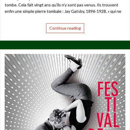
tombe. Cela fait vingt ans qu’ils n’y sont pas venus. Ils trouvent
enfin une simple pierre tombale : Jay Gatsby, 1896-1928, « qui ne
Continue reading