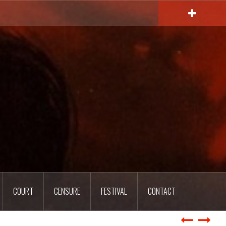
COURT
CENSURE
FESTIVAL
CONTACT