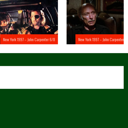
rk 1997 – John Carpenter 6/8
New York 1997 – John Carpenter 5/8