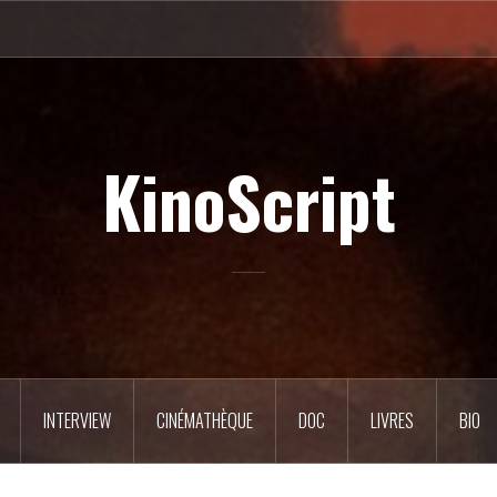
KinoScript
INTERVIEW
CINÉMATHÈQUE
DOC
LIVRES
BIO