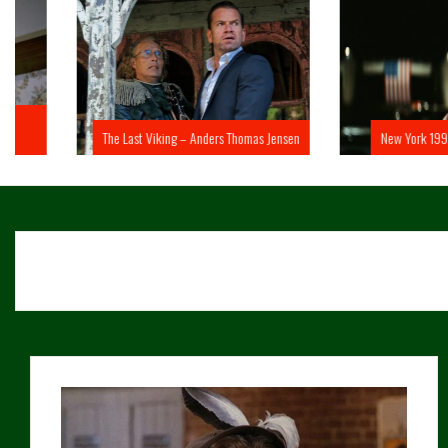
The Last Viking – Anders Thomas Jensen
New York 1997 – John 