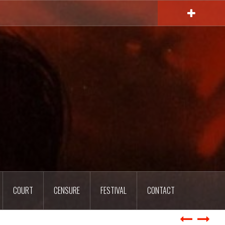
COURT
CENSURE
FESTIVAL
CONTACT