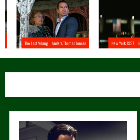
The Last Viking – Anders Thomas Jensen
New York 1997 – John 