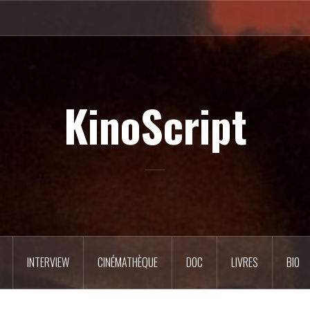
KinoScript
INTERVIEW
CINÉMATHÈQUE
DOC
LIVRES
BIO