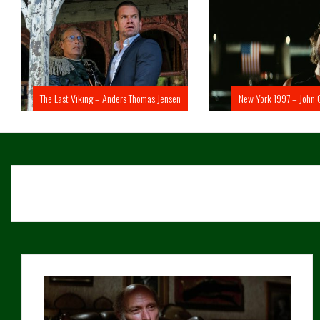
The Last Viking – Anders Thomas Jensen
New York 1997 – John 