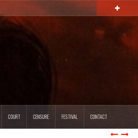
COURT
CENSURE
FESTIVAL
CONTACT