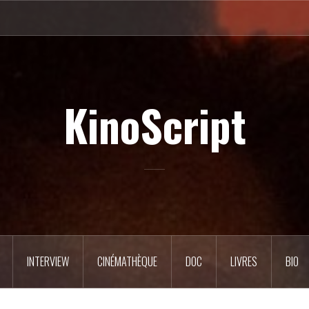
KinoScript
INTERVIEW
CINÉMATHÈQUE
DOC
LIVRES
BIO