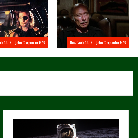
rk 1997 – John Carpenter 6/8
New York 1997 – John Carpenter 5/8