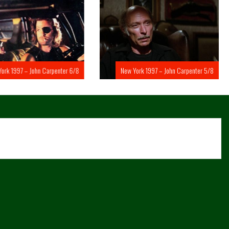
rk 1997 – John Carpenter 6/8
New York 1997 – John Carpenter 5/8