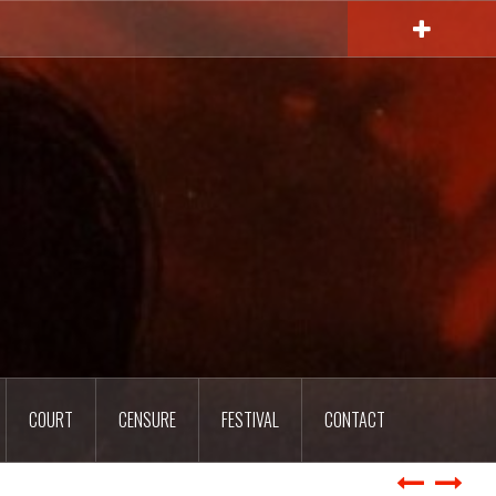
COURT
CENSURE
FESTIVAL
CONTACT