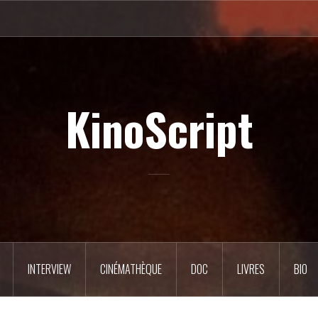
KinoScript
INTERVIEW
CINÉMATHÈQUE
DOC
LIVRES
BIO