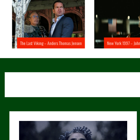
The Last Viking – Anders Thomas Jensen
New York 1997 – John 