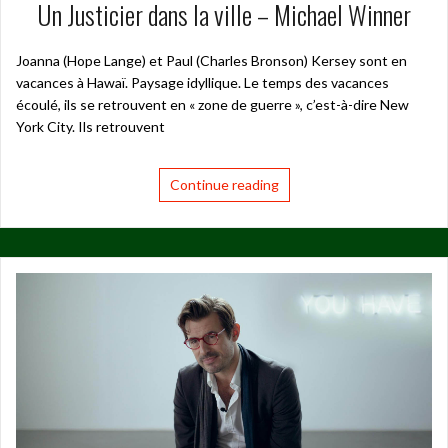
Un Justicier dans la ville – Michael Winner
Joanna (Hope Lange) et Paul (Charles Bronson) Kersey sont en
vacances à Hawaï. Paysage idyllique. Le temps des vacances
écoulé, ils se retrouvent en « zone de guerre », c’est-à-dire New
York City. Ils retrouvent
Continue reading