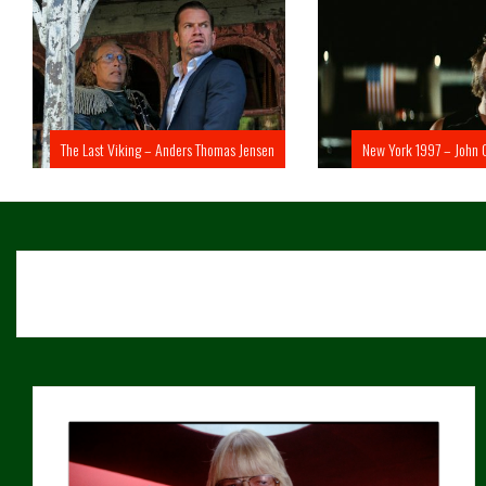
The Last Viking – Anders Thomas Jensen
New York 1997 – John 