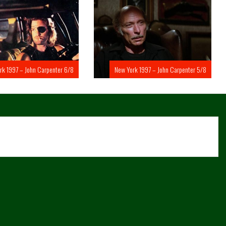
rk 1997 – John Carpenter 6/8
New York 1997 – John Carpenter 5/8