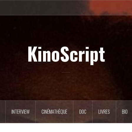
KinoScript
INTERVIEW
CINÉMATHÈQUE
DOC
LIVRES
BIO