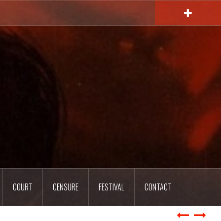
COURT
CENSURE
FESTIVAL
CONTACT