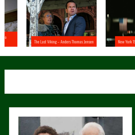
The Last Viking – Anders Thomas Jensen
New York 1997 – John 