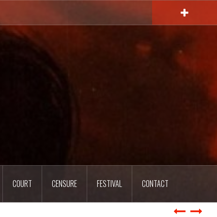
COURT
CENSURE
FESTIVAL
CONTACT