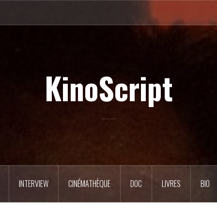
KinoScript
INTERVIEW
CINÉMATHÈQUE
DOC
LIVRES
BIO