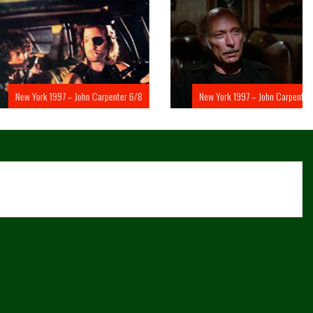
rk 1997 – John Carpenter 6/8
New York 1997 – John Carpenter 5/8