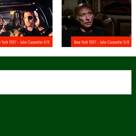
rk 1997 – John Carpenter 6/8
New York 1997 – John Carpenter 5/8