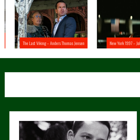
The Last Viking – Anders Thomas Jensen
New York 1997 – John 