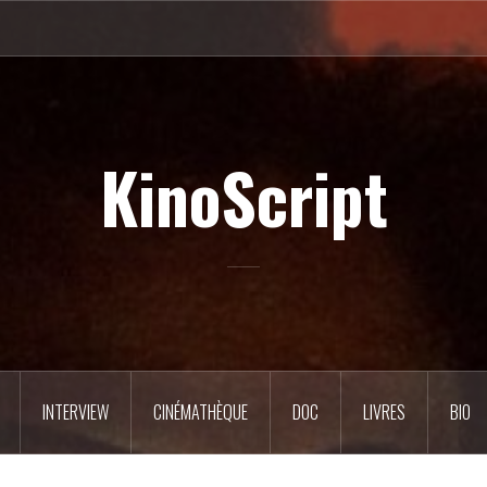
KinoScript
INTERVIEW
CINÉMATHÈQUE
DOC
LIVRES
BIO