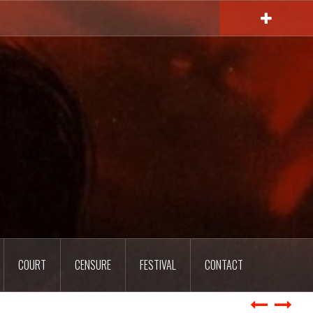
COURT
CENSURE
FESTIVAL
CONTACT