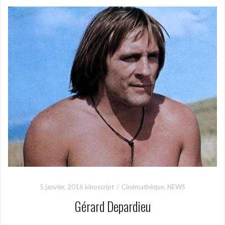
5 janvier, 2016
kinoscript
Cinémathèque
,
NEWS
Gérard Depardieu