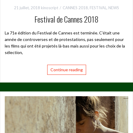
21 juillet, 2018
kinoscript
CANNES 2018
,
FESTIVAL
,
NEWS
Festival de Cannes 2018
La 71e édition du Festival de Cannes est terminée. C’était une
année de controverses et de protestations, pas seulement pour
les films qui ont été projetés là-bas mais aussi pour les choix de la
sélection,
Continue reading