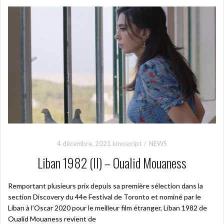
4 décembre, 2021
kinoscript
NEWS
Liban 1982 (II) – Oualid Mouaness
Remportant plusieurs prix depuis sa première sélection dans la
section Discovery du 44e Festival de Toronto et nominé par le
Liban à l’Oscar 2020 pour le meilleur film étranger, Liban 1982 de
Oualid Mouaness revient de