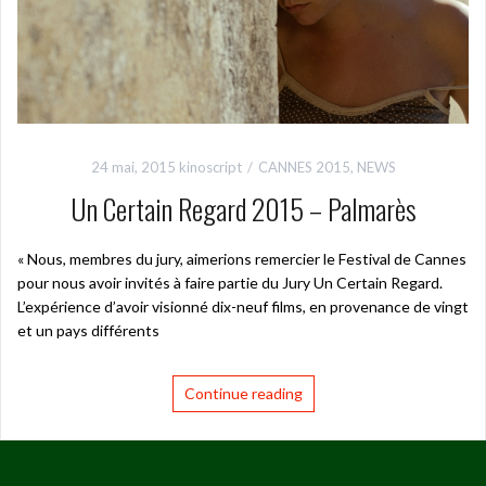
24 mai, 2015
kinoscript
CANNES 2015
,
NEWS
Un Certain Regard 2015 – Palmarès
« Nous, membres du jury, aimerions remercier le Festival de Cannes
pour nous avoir invités à faire partie du Jury Un Certain Regard.
L’expérience d’avoir visionné dix-neuf films, en provenance de vingt
et un pays différents
Continue reading