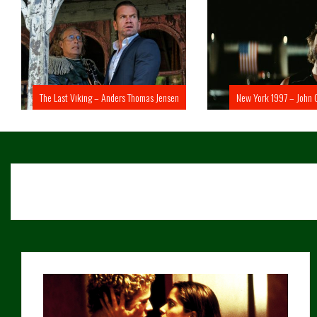
The Last Viking – Anders Thomas Jensen
New York 1997 – John 