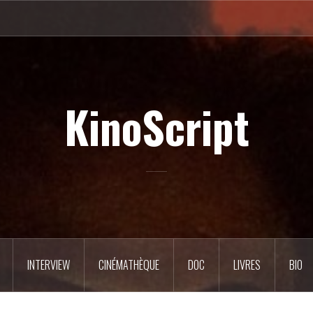
KinoScript
INTERVIEW
CINÉMATHÈQUE
DOC
LIVRES
BIO