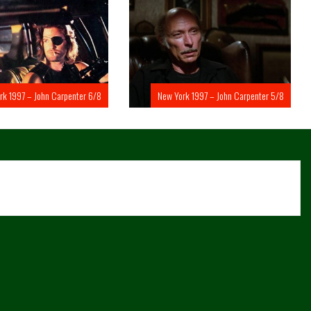
rk 1997 – John Carpenter 6/8
New York 1997 – John Carpenter 5/8