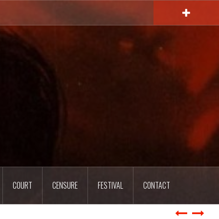
COURT
CENSURE
FESTIVAL
CONTACT