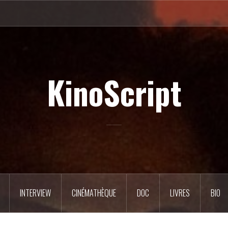
KinoScript
INTERVIEW
CINÉMATHÈQUE
DOC
LIVRES
BIO