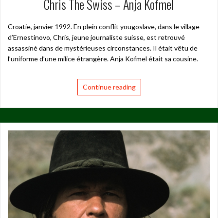
Chris The Swiss – Anja Kofmel
Croatie, janvier 1992. En plein conflit yougoslave, dans le village
d’Ernestinovo, Chris, jeune journaliste suisse, est retrouvé
assassiné dans de mystérieuses circonstances. Il était vêtu de
l’uniforme d’une milice étrangère. Anja Kofmel était sa cousine.
Continue reading